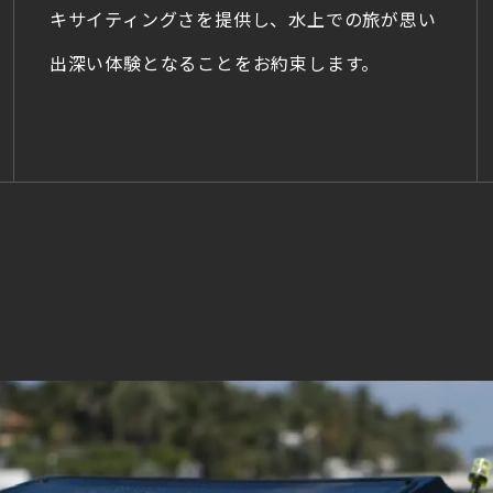
キサイティングさを提供し、水上での旅が思い
出深い体験となることをお約束します。