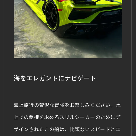
海をエレガントにナビゲート
海上旅行の贅沢な冒険をお楽しみください。水
上での覇権を求めるスリルシーカーのためにデ
ザインされたこの船は、比類ないスピードとエ