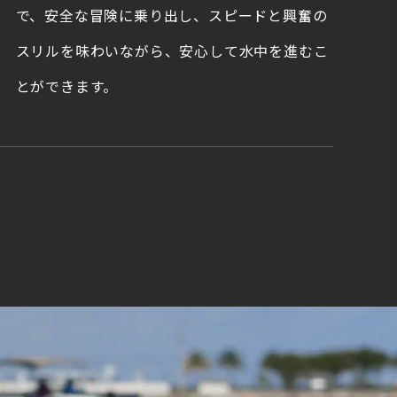
で、安全な冒険に乗り出し、スピードと興奮の
スリルを味わいながら、安心して水中を進むこ
とができます。