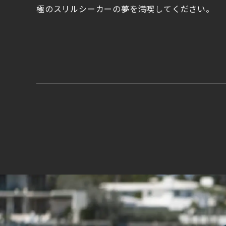
極のスリルシーカーの夢を満喫してください。