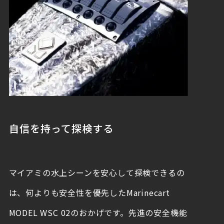
自信を持って探検する
マイアミの水上シーンを安心して探検できるの
は、何よりも安全性を優先したMarinecart
MODEL WSC 02のおかげです。先進の安全機能