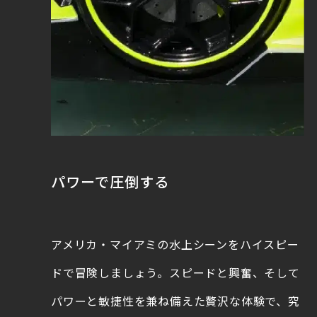
パワーで圧倒する
アメリカ・マイアミの水上シーンをハイスピー
ドで冒険しましょう。スピードと興奮、そして
パワーと敏捷性を兼ね備えた贅沢な体験で、究