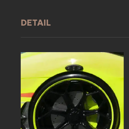
DETAIL